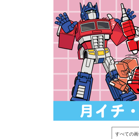
すべての画