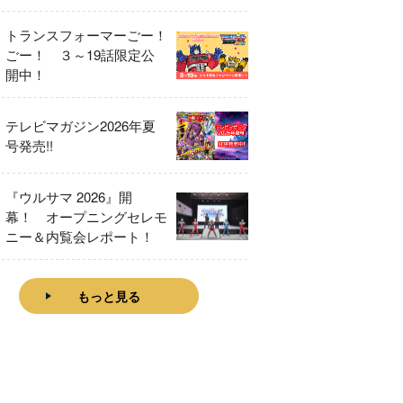
をレビュー！
トランスフォーマーごー！
ごー！ ３～19話限定公
開中！
テレビマガジン2026年夏
号発売!!
『ウルサマ 2026』開
幕！ オープニングセレモ
ニー＆内覧会レポート！
もっと見る