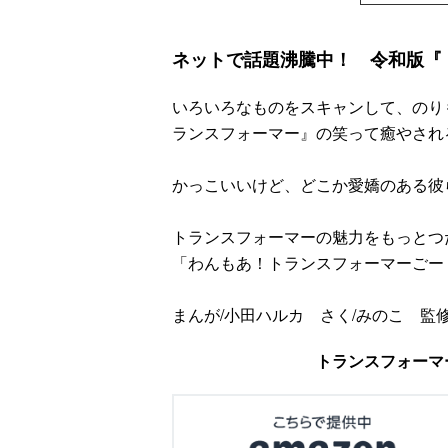
ネットで話題沸騰中！ 令和版『
いろいろなものをスキャンして、のり
ランスフォーマー』の笑って癒やされる
かっこいいけど、どこか愛嬌のある彼
トランスフォーマーの魅力をもっとつ
「わんもあ！トランスフォーマーごー
まんが/小田ハルカ さく/みのこ 監
トランスフォーマ