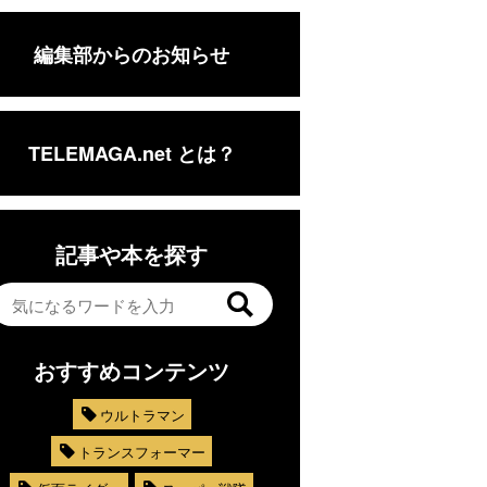
編集部からのお知らせ
TELEMAGA.net とは？
記事や本を探す
おすすめコンテンツ
ウルトラマン
トランスフォーマー