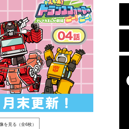
像を見る（全6枚）