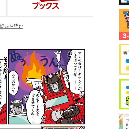
１話から読む