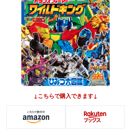
↓こちらで購入できます↓