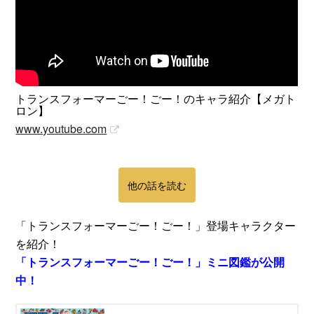
トランスフォーマーごー！ごー！のキャラ紹介【メガト
ロン】
www.youtube.com
他の話を読む
「トランスフォーマーごー！ごー！」登場キャラクター
を紹介！
「トランスフォーマーごー！ごー！」ミニ図鑑が公開
中！