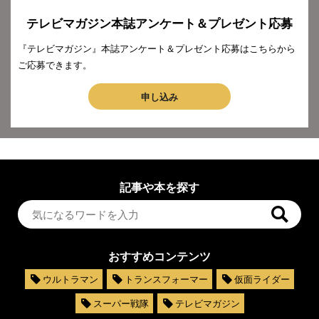
テレビマガジン本誌アンケート＆プレゼント応募
『テレビマガジン』本誌アンケート＆プレゼント応募はこちらから
ご応募できます。
申し込み
記事や本を探す
おすすめコンテンツ
ウルトラマン
トランスフォーマー
仮面ライダー
スーパー戦隊
テレビマガジン