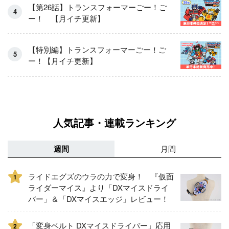
【第26話】トランスフォーマーごー！ご
ー！ 【月イチ更新】
【特別編】トランスフォーマーごー！ご
ー！【月イチ更新】
人気記事・連載ランキング
週間
月間
ライドエグズのウラの力で変身！ 『仮面
1
ライダーマイス』より「DXマイスドライ
バー」＆「DXマイスエッジ」レビュー！
「変身ベルト DXマイスドライバー」応用
2