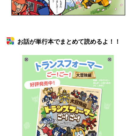
お話が単行本でまとめて読めるよ！！