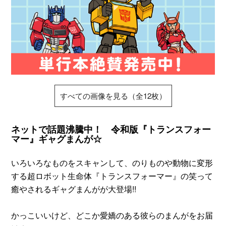
すべての画像を見る（全12枚）
ネットで話題沸騰中！ 令和版『トランスフォー
マー』ギャグまんが☆
いろいろなものをスキャンして、のりものや動物に変形
する超ロボット生命体『トランスフォーマー』の笑って
癒やされるギャグまんがが大登場!!
かっこいいけど、どこか愛嬌のある彼らのまんがをお届