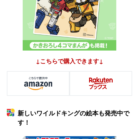
↓こちらで購入できます↓
新しいワイルドキングの絵本も発売中で
す！