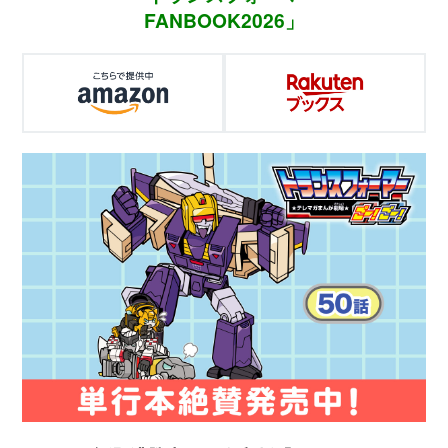
FANBOOK2026」