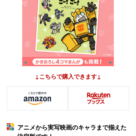
↓こちらで購入できます↓
アニメから実写映画のキャラまで揃えた