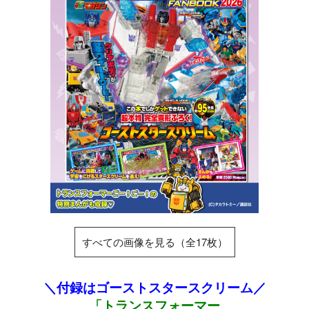
すべての画像を見る（全17枚）
＼付録はゴーストスタースクリーム／
「トランスフォーマー