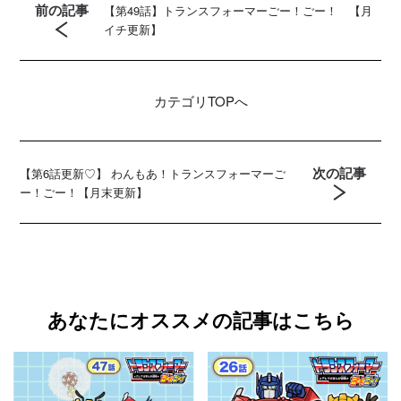
前の記事
【第49話】トランスフォーマーごー！ごー！ 【月
イチ更新】
カテゴリ
TOPへ
次の記事
【第6話更新♡】 わんもあ！トランスフォーマーご
ー！ごー！【月末更新】
あなたにオススメの記事はこちら