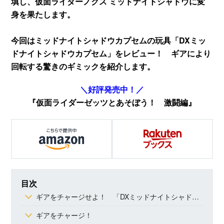
填し、仮面ライダーノクス ミッドナイトシャドウに変
身を果たします。
今回はミッドナイトシャドウカプセムの玩具「DXミッ
ドナイトシャドウカプセム」をレビュー！ ギアにより
回転する驚きのギミックを紹介します。
＼好評発売中！／
『仮面ライダーゼッツとあそぼう！ 激闘編』
目次
ギアをチャージせよ！ 「DXミッドナイトシャドウカプセム」
ギアをチャージ！