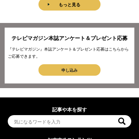
もっと見る
テレビマガジン本誌アンケート＆プレゼント応募
『テレビマガジン』本誌アンケート＆プレゼント応募はこちらから
ご応募できます。
申し込み
記事や本を探す