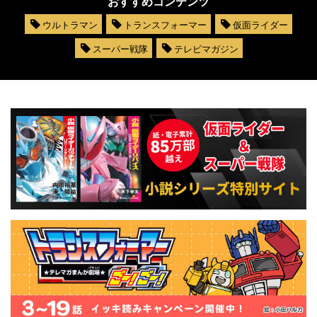
おすすめコンテンツ
ウルトラマン
トランスフォーマー
仮面ライダー
スーパー戦隊
テレビマガジン