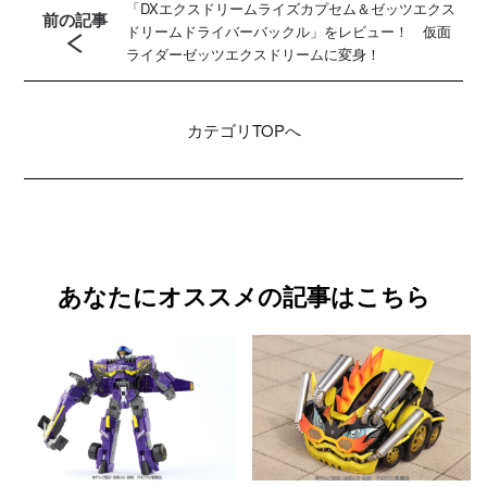
「DXエクスドリームライズカプセム＆ゼッツエクス
前の記事
ドリームドライバーバックル」をレビュー！ 仮面
ライダーゼッツエクスドリームに変身！
カテゴリ
TOPへ
あなたにオススメの記事はこちら