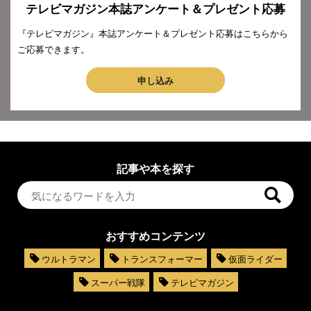
テレビマガジン本誌アンケート＆プレゼント応募
『テレビマガジン』本誌アンケート＆プレゼント応募はこちらから
ご応募できます。
申し込み
記事や本を探す
おすすめコンテンツ
ウルトラマン
トランスフォーマー
仮面ライダー
スーパー戦隊
テレビマガジン