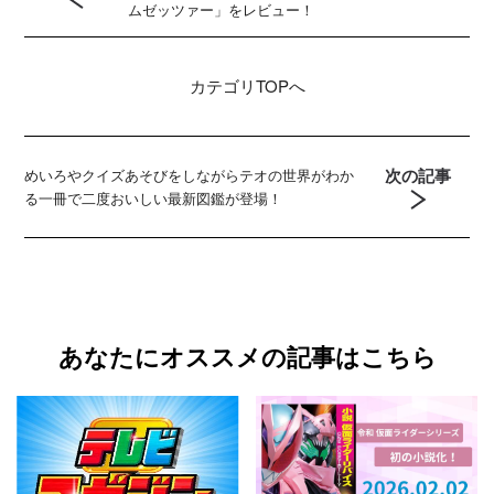
ムゼッツァー」をレビュー！
カテゴリ
TOPへ
次の記事
めいろやクイズあそびをしながらテオの世界がわか
る一冊で二度おいしい最新図鑑が登場！
あなたにオススメの記事はこちら