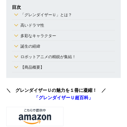
目次
「グレンダイザーＵ」とは？
高いドラマ性
多彩なキャラクター
誕生の経緯
ロボットアニメの精鋭が集結！
【商品概要】
＼ グレンダイザーＵの魅力を１冊に凝縮！ ／
「グレンダイザーＵ超百科」