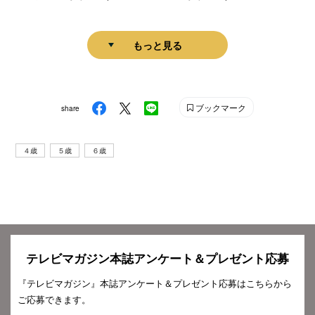
もっと見る
ブックマーク
share
４歳
５歳
６歳
テレビマガジン本誌アンケート＆プレゼント応募
『テレビマガジン』本誌アンケート＆プレゼント応募はこちらから
ご応募できます。