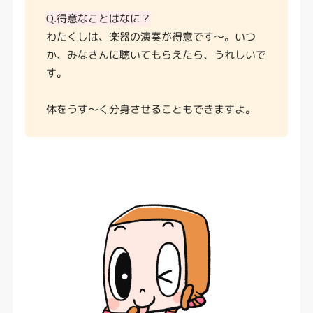
Q.得意なことはなに？
わたくしは、楽器の演奏が得意です〜。いつ
か、みなさんに聴いてもらえたら、うれしいで
す。
体をうす～く分身させることもできますよ。