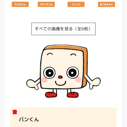
すべての画像を見る（全6枚）
パンくん