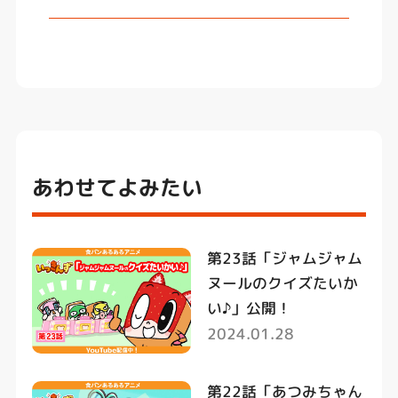
あわせてよみたい
第23話「ジャムジャム
ヌールのクイズたいか
い♪」公開！
2024.01.28
第22話「あつみちゃん