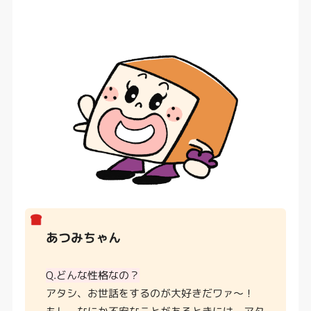
あつみちゃん
Q.どんな性格なの？
アタシ、お世話をするのが大好きだワァ〜！