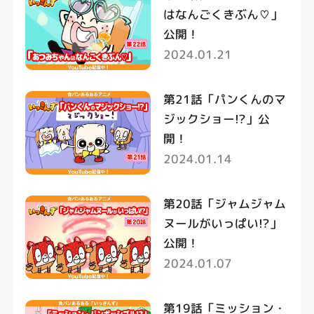
はなんごくきぶん♡」
公開！
2024.01.21
第21話「パンくんのマ
ジックショー!?」公
開！
2024.01.14
第20話「ジャムジャム
ヌールがいっぱい!?」
公開！
2024.01.07
第19話「ミッション・