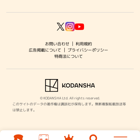
お問い合わせ
利用規約
プライバシーポリシー
広告掲載について
特商法について
© KODANSHA Ltd. All rights reserved.
このサイトのデータの著作権は講談社が保有します。無断複製転載放送等
は禁止します。