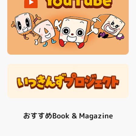
おすすめBook & Magazine