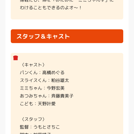
わけることもできるのよオ〜！
スタッフ＆キャスト
〈キャスト〉
パンくん：高橋めぐる
スライスくん：粕谷雄太
ミミちゃん：今野宏美
あつみちゃん：斉藤貴美子
こども：天野叶愛
〈スタッフ〉
監督：うもとさちこ