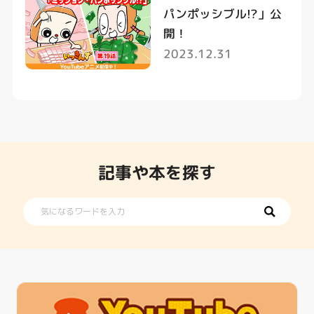
パンポッシブル!?」公
開！
2023.12.31
記事や本を探す