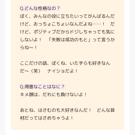
Q.どんな性格なの？
ぼく、みんなの役に立ちたいってがんばるんだ
けど、おっちょこちょいなんだよね……！ だ
けど、ポジティブだからドジしちゃっても気に
しないよ！ 「失敗は成功のもと」って言うか
らね〜！
ここだけの話、ぼくね、いたずらも好きなん
だ〜（笑） ナイショだよ！
Q.得意なことはなに？
キメ顔は、だれにも負けないよ！
あとね、はさむのも大好きなんだ！ どんな具
材だってはさめちゃうよ！