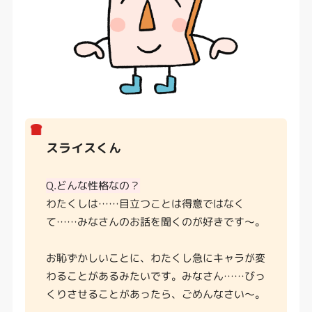
スライスくん
Q.どんな性格なの？
わたくしは……目立つことは得意ではなく
て……みなさんのお話を聞くのが好きです〜。
お恥ずかしいことに、わたくし急にキャラが変
わることがあるみたいです。みなさん……びっ
くりさせることがあったら、ごめんなさい〜。