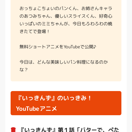
おっちょこちょいのパンくん、お姉さんキャラ
のあつみちゃん、優しいスライスくん、好奇心
いっぱいのミミちゃんが、今日もふわふわの焼
きたてで登場！
無料ショートアニメをYouTubeで公開♪
今日は、どんな美味しいパン料理になるのか
な？
『いっきんず』のいっきみ！
YouTubeアニメ
『いっきんず』第１話「バターで、ぺた