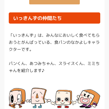
いっきんずの仲間たち
「いっきんず」は、みんなにおいしく食べてもら
おうとがんばっている、食パンのなかよしキャラ
クターです。
パンくん、あつみちゃん、スライスくん、ミミち
ゃんを紹介します♪