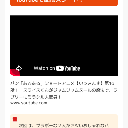
パン「あるある」ショートアニメ【いっきんず】第16
話！ スライスくんがジャムジャムヌールの魔法で、ラ
ブリーにミラクル大変身！
www.youtube.com
次回は、ブラボーな２人がアツいおしゃれなパ