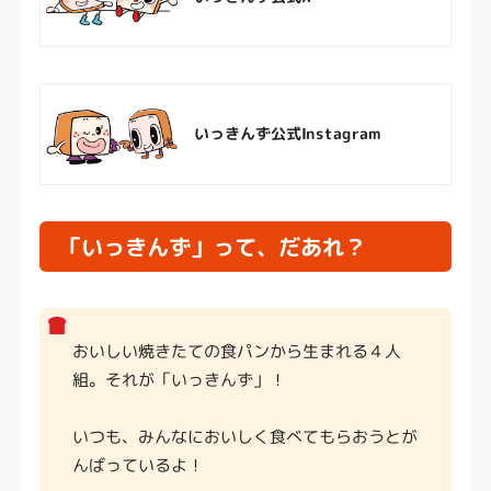
いっきんず公式Instagram
「いっきんず」って、だあれ？
おいしい焼きたての食パンから生まれる４人
組。それが「いっきんず」！
いつも、みんなにおいしく食べてもらおうとが
んばっているよ！