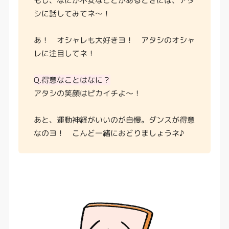
もし、なにか不安なことがあるときには、アタ
シに話してみてネ〜！
あ！ オシャレも大好きヨ！ アタシのオシャ
レに注目してネ！
Q.得意なことはなに？
アタシの笑顔はピカイチよ〜！
あと、運動神経がいいのが自慢。ダンスが得意
なのヨ！ こんど一緒におどりましょうネ♪