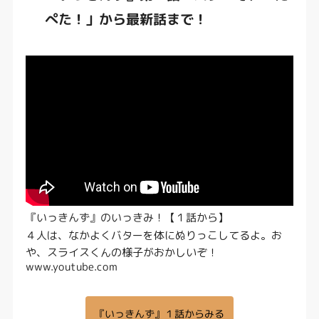
ぺた！」から最新話まで！
『いっきんず』のいっきみ！【１話から】
４人は、なかよくバターを体にぬりっこしてるよ。お
や、スライスくんの様子がおかしいぞ！
www.youtube.com
『いっきんず』１話からみる