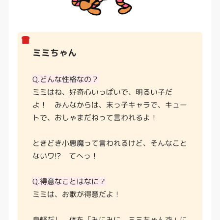
ミミちゃん
Q.どんな性格なの？
ミミはね、好奇心いっぱいで、明るい子だ
よ！ みんなからは、末っ子キャラで、キュー
トで、おしゃまだねって言われるよ！
ときどき小悪魔って言われるけど、そんなこと
ないワ!? てへっ！
Q.得意なことはなに？
ミミは、お歌が得意だよ！
身軽だし、体を「みにみに ミミちゃんず」に