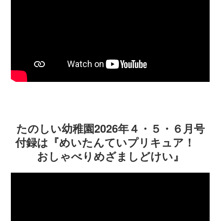
たのしい幼稚園2026年４・５・６月号
付録は『めいたんていプリキュア！
おしゃべりめざましどけい』