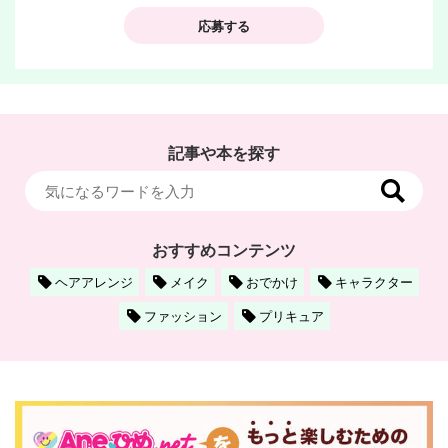
応募する
記事や本を探す
おすすめコンテンツ
ヘアアレンジ
メイク
おでかけ
キャラクター
ファッション
プリキュア