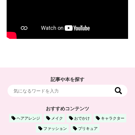
記事や本を探す
おすすめコンテンツ
ヘアアレンジ
メイク
おでかけ
キャラクター
ファッション
プリキュア