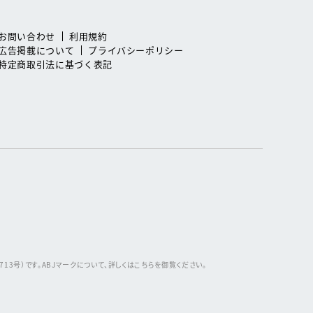
お問い合わせ
利用規約
広告掲載について
プライバシーポリシー
特定商取引法に基づく表記
3号）です。ABJマークについて、詳しくはこちらを御覧ください。