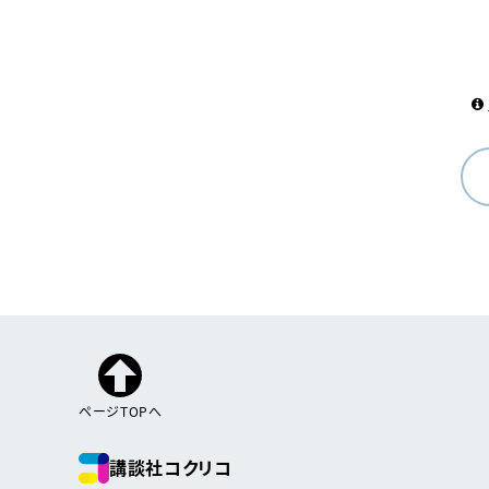
ページTOPへ
講談社コクリコ