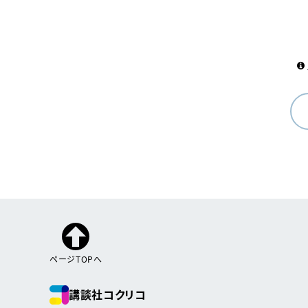
ページTOPへ
講談社コクリコ