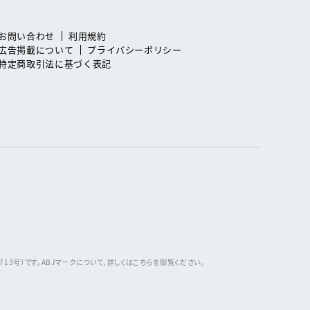
お問い合わせ
利用規約
広告掲載について
プライバシーポリシー
特定商取引法に基づく表記
3号）です。ABJマークについて、詳しくはこちらを御覧ください。