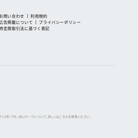
お問い合わせ
利用規約
広告掲載について
プライバシーポリシー
特定商取引法に基づく表記
3号）です。ABJマークについて、詳しくはこちらを御覧ください。