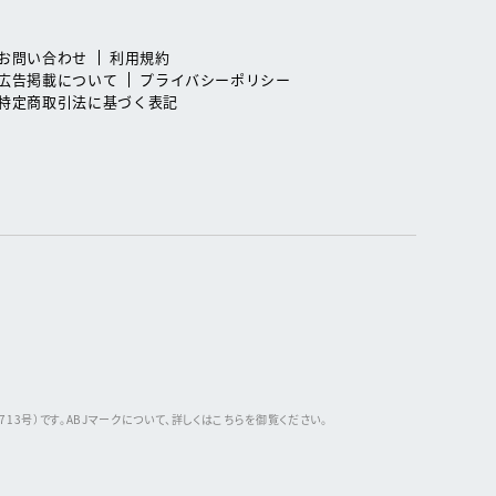
お問い合わせ
利用規約
広告掲載について
プライバシーポリシー
特定商取引法に基づく表記
3号）です。ABJマークについて、詳しくはこちらを御覧ください。