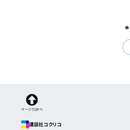
ページTOPへ
講談社コクリコ