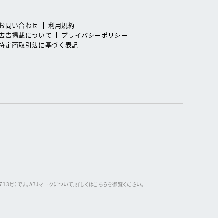
お問い合わせ
利用規約
広告掲載について
プライバシーポリシー
特定商取引法に基づく表記
3号）です。ABJマークについて、詳しくはこちらを御覧ください。