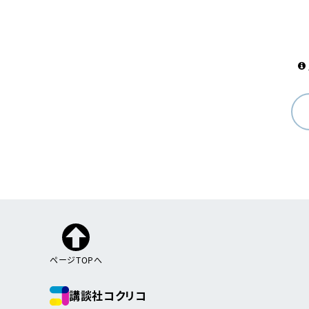
ページTOPへ
講談社コクリコ