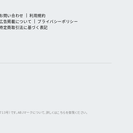
お問い合わせ
利用規約
広告掲載について
プライバシーポリシー
特定商取引法に基づく表記
3号）です。ABJマークについて、詳しくはこちらを御覧ください。