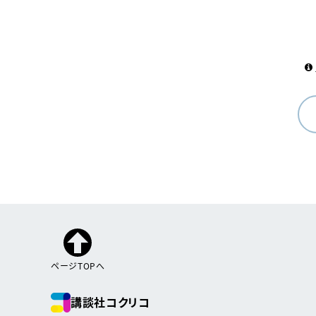
ページTOPへ
講談社コクリコ