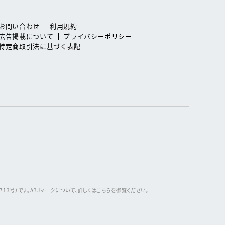
お問い合わせ
利用規約
広告掲載について
プライバシーポリシー
特定商取引法に基づく表記
3号）です。ABJマークについて、詳しくはこちらを御覧ください。