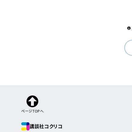
ページTOPへ
講談社コクリコ