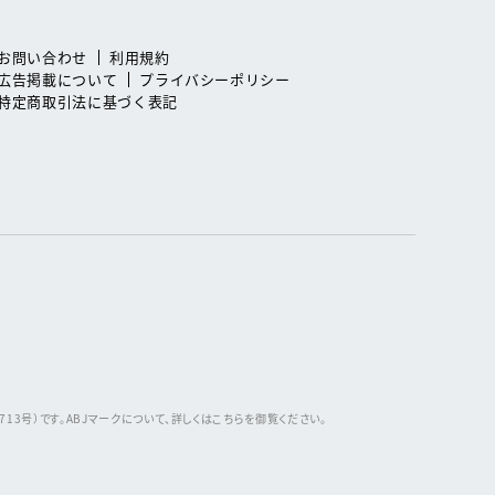
お問い合わせ
利用規約
広告掲載について
プライバシーポリシー
特定商取引法に基づく表記
3号）です。ABJマークについて、詳しくはこちらを御覧ください。