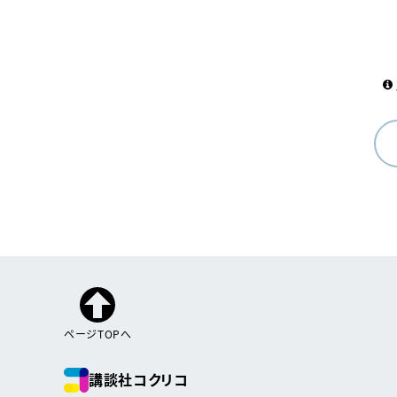
ページTOPへ
講談社コクリコ