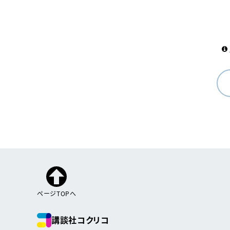
ページTOPへ
講談社コクリコ