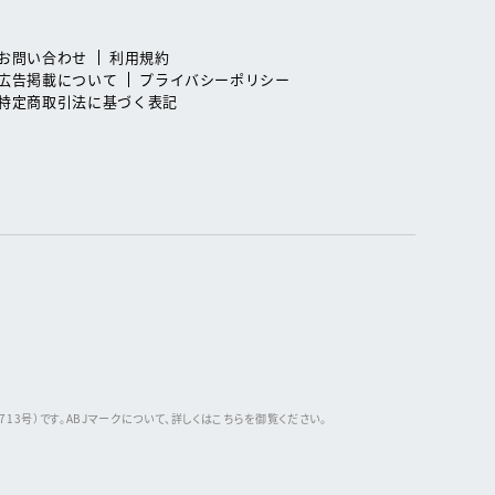
お問い合わせ
利用規約
広告掲載について
プライバシーポリシー
特定商取引法に基づく表記
3号）です。ABJマークについて、詳しくはこちらを御覧ください。