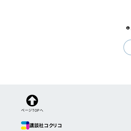
ページTOPへ
講談社コクリコ