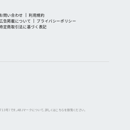
お問い合わせ
利用規約
広告掲載について
プライバシーポリシー
特定商取引法に基づく表記
3号）です。ABJマークについて、詳しくはこちらを御覧ください。