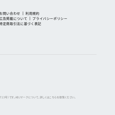
お問い合わせ
利用規約
広告掲載について
プライバシーポリシー
特定商取引法に基づく表記
3号）です。ABJマークについて、詳しくはこちらを御覧ください。