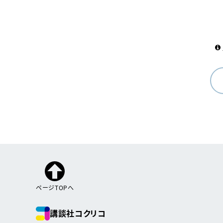
ページTOPへ
講談社コクリコ