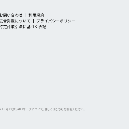
お問い合わせ
利用規約
広告掲載について
プライバシーポリシー
特定商取引法に基づく表記
3号）です。ABJマークについて、詳しくはこちらを御覧ください。