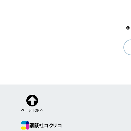
ページTOPへ
講談社コクリコ