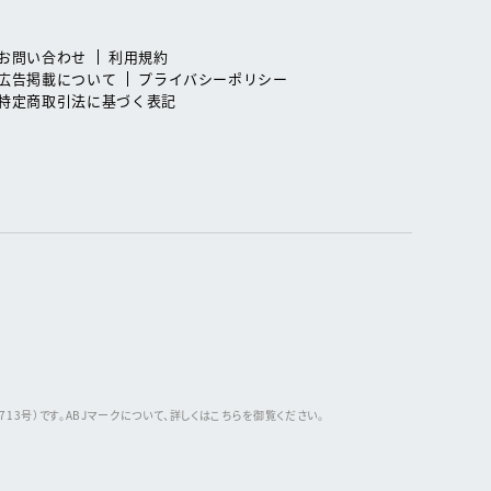
お問い合わせ
利用規約
広告掲載について
プライバシーポリシー
特定商取引法に基づく表記
3号）です。ABJマークについて、詳しくはこちらを御覧ください。