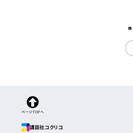
ページTOPへ
講談社コクリコ