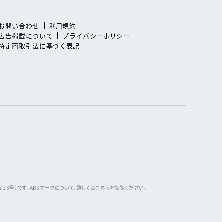
お問い合わせ
利用規約
広告掲載について
プライバシーポリシー
特定商取引法に基づく表記
3号）です。ABJマークについて、詳しくはこちらを御覧ください。