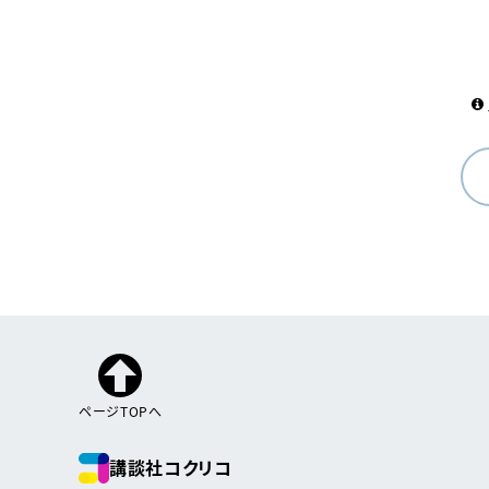
ページTOPへ
講談社コクリコ