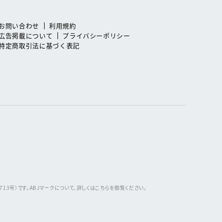
お問い合わせ
利用規約
広告掲載について
プライバシーポリシー
特定商取引法に基づく表記
3号）です。ABJマークについて、詳しくはこちらを御覧ください。