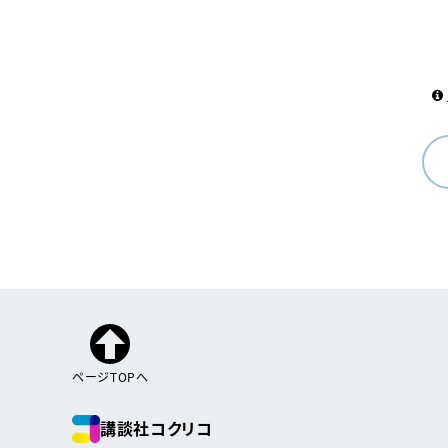
ページTOPへ
講談社コクリコ