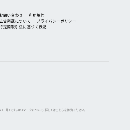
お問い合わせ
利用規約
広告掲載について
プライバシーポリシー
特定商取引法に基づく表記
3号）です。ABJマークについて、詳しくはこちらを御覧ください。