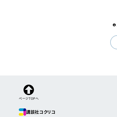
ページTOPへ
講談社コクリコ