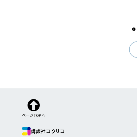
ページTOPへ
講談社コクリコ