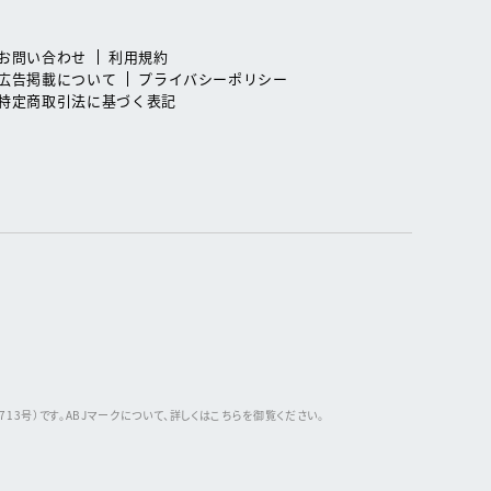
お問い合わせ
利用規約
広告掲載について
プライバシーポリシー
特定商取引法に基づく表記
3号）です。ABJマークについて、詳しくはこちらを御覧ください。