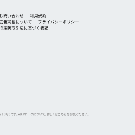
お問い合わせ
利用規約
広告掲載について
プライバシーポリシー
特定商取引法に基づく表記
3号）です。ABJマークについて、詳しくはこちらを御覧ください。