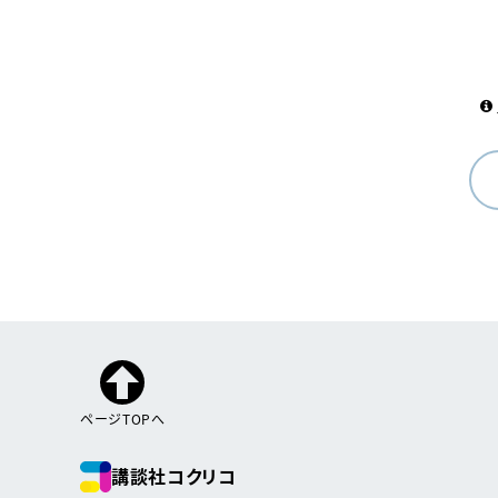
ページTOPへ
講談社コクリコ