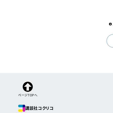
ページTOPへ
講談社コクリコ