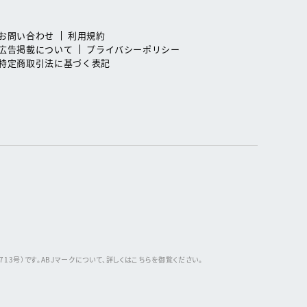
お問い合わせ
利用規約
広告掲載について
プライバシーポリシー
特定商取引法に基づく表記
3号）です。ABJマークについて、詳しくはこちらを御覧ください。