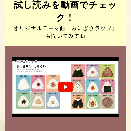
試し読みを動画でチェッ
ク！
オリジナルテーマ曲「おにぎりラップ」
も聞いてみてね