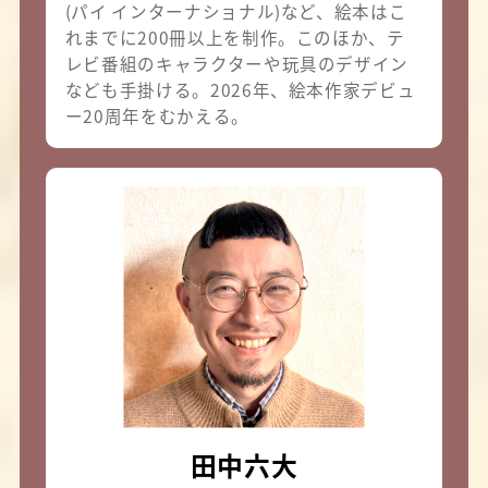
(パイ インターナショナル)など、絵本はこ
れまでに200冊以上を制作。このほか、テ
レビ番組のキャラクターや玩具のデザイン
なども手掛ける。2026年、絵本作家デビュ
ー20周年をむかえる。
田中六大