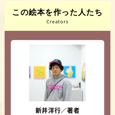
この絵本を作った人たち
Creators
新井洋行／著者