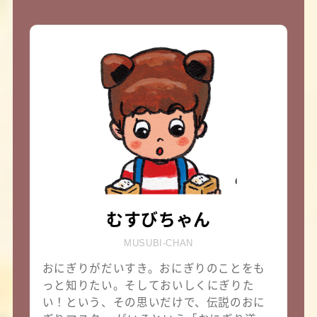
むすびちゃん
MUSUBI-CHAN
おにぎりがだいすき。おにぎりのことをも
っと知りたい。そしておいしくにぎりた
い！という、その思いだけで、伝説のおに