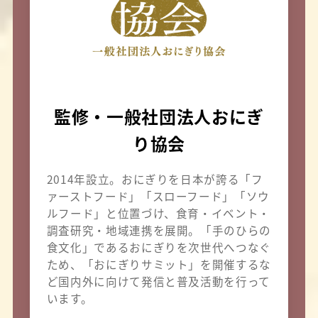
監修・一般社団法人おにぎ
り協会
2014年設立。おにぎりを日本が誇る「フ
ァーストフード」「スローフード」「ソウ
ルフード」と位置づけ、食育・イベント・
調査研究・地域連携を展開。「手のひらの
食文化」であるおにぎりを次世代へつなぐ
ため、「おにぎりサミット」を開催するな
ど国内外に向けて発信と普及活動を行って
います。