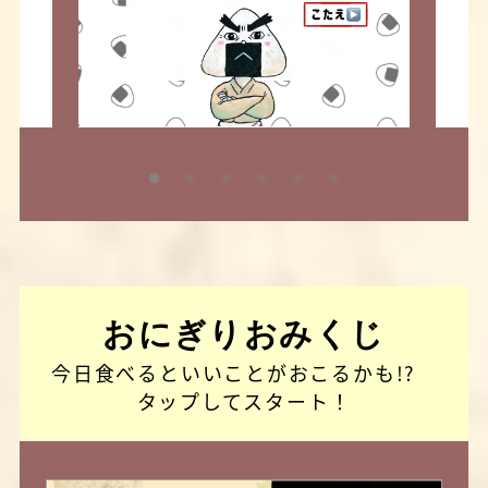
おにぎりおみくじ
今日食べるといいことがおこるかも!?
タップしてスタート！