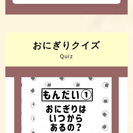
おにぎりクイズ
Quiz