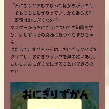
「おにぎりとおむすびって何がちがうの?」
「そもそもおにぎりっていつからあるの?」
「寿司はおにぎりなの？」
マスターからおにぎりについての知識を学
び、少しずつその真髄に近づくむすびちゃ
ん。
はたしてむすびちゃんは、おにぎりクイズを
クリアし、おにぎりラップを無事歌いあげ、
おいしいおにぎりをにぎることができるの
か!?