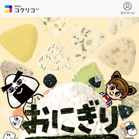
マイページ