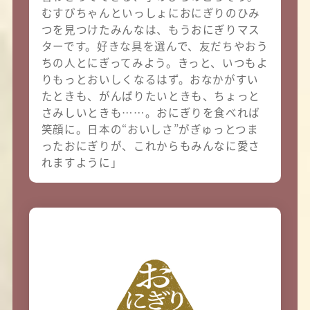
むすびちゃんといっしょにおにぎりのひみ
つを見つけたみんなは、もうおにぎりマス
ターです。好きな具を選んで、友だちやおう
ちの人とにぎってみよう。きっと、いつもよ
りもっとおいしくなるはず。おなかがすい
たときも、がんばりたいときも、ちょっと
さみしいときも……。おにぎりを食べれば
笑顔に。日本の“おいしさ”がぎゅっとつま
ったおにぎりが、これからもみんなに愛さ
れますように」