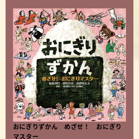
おにぎりずかん めざせ！ おにぎり
マスター