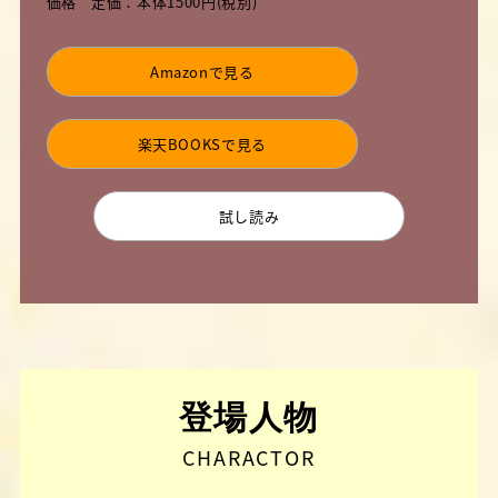
価格
定価：本体1500円(税別)
Amazonで見る
楽天BOOKSで見る
試し読み
登場人物
CHARACTOR