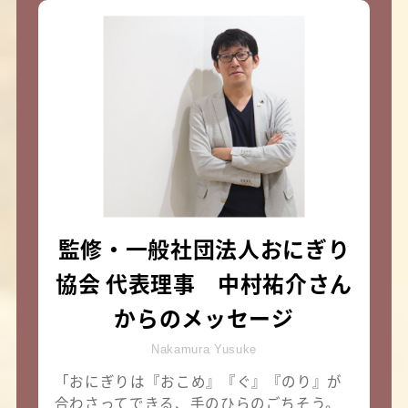
監修・一般社団法人おにぎり
協会 代表理事 中村祐介さん
からのメッセージ
Nakamura Yusuke
「おにぎりは『おこめ』『ぐ』『のり』が
合わさってできる、手のひらのごちそう。