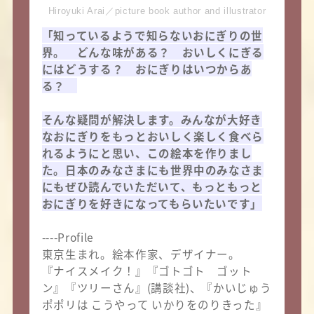
Hiroyuki Arai／picture book author and illustrator
「知っているようで知らないおにぎりの世
界。 どんな味がある？ おいしくにぎる
にはどうする？ おにぎりはいつからあ
る？
そんな疑問が解決します。みんなが大好き
なおにぎりをもっとおいしく楽しく食べら
れるようにと思い、この絵本を作りまし
た。日本のみなさまにも世界中のみなさま
にもぜひ読んでいただいて、もっともっと
おにぎりを好きになってもらいたいです」
----Profile
東京生まれ。絵本作家、デザイナー。
『ナイスメイク！』『ゴトゴト ゴット
ン』『ツリーさん』(講談社)、『かいじゅう
ポポリは こうやって いかりをのりきった』