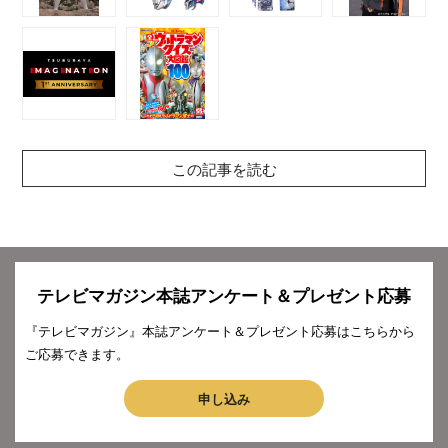
この記事を読む
テレビマガジン本誌アンケート＆プレゼント応募
『テレビマガジン』本誌アンケート＆プレゼント応募はこちらから
ご応募できます。
申し込み