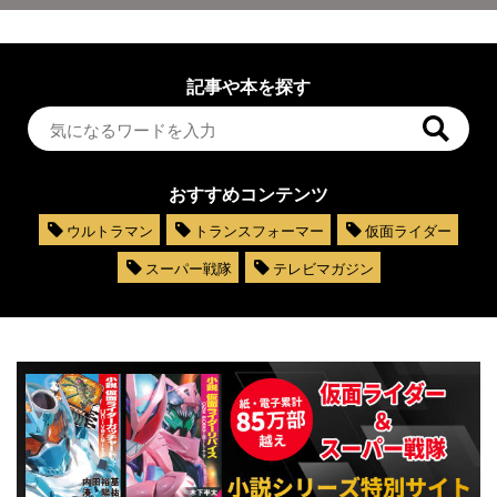
記事や本を探す
おすすめコンテンツ
ウルトラマン
トランスフォーマー
仮面ライダー
スーパー戦隊
テレビマガジン