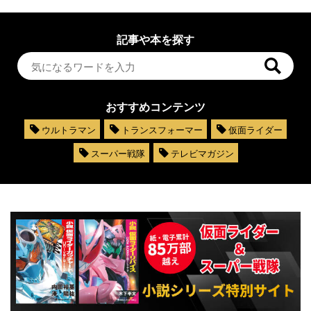
記事や本を探す
おすすめコンテンツ
ウルトラマン
トランスフォーマー
仮面ライダー
スーパー戦隊
テレビマガジン