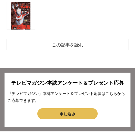
この記事を読む
テレビマガジン本誌アンケート＆プレゼント応募
『テレビマガジン』本誌アンケート＆プレゼント応募はこちらから
ご応募できます。
申し込み