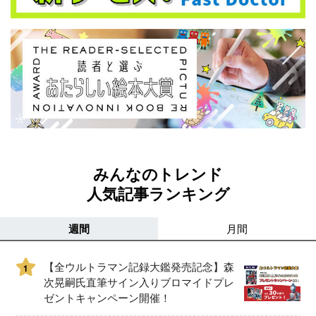
みんなのトレンド
人気記事ランキング
週間
月間
【全ウルトラマン記録大鑑発売記念】森
1
次晃嗣氏直筆サイン入りブロマイドプレ
ゼントキャンペーン開催！