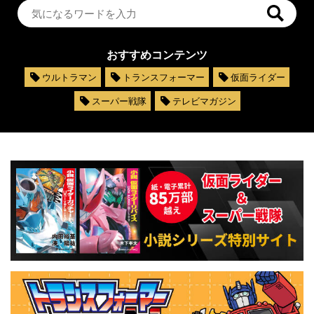
おすすめコンテンツ
ウルトラマン
トランスフォーマー
仮面ライダー
スーパー戦隊
テレビマガジン