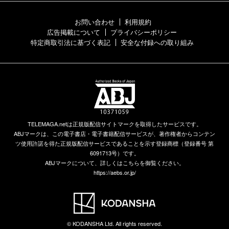
お問い合わせ
利用規約
広告掲載について
プライバシーポリシー
特定商取引法に基づく表記
安全な付録への取り組み
TELEMAGA.netは正規版配信サイトマークを取得したサービスです。
ABJマークは、この電子書店・電子書籍配信サービスが、著作権者からコンテン
ツ使用許諾を得た正規版配信サービスであることを示す登録商標（登録番号 第
6091713号）です。
ABJマークについて、詳しくはこちらを御覧ください。
https://aebs.or.jp/
© KODANSHA Ltd. All rights reserved.