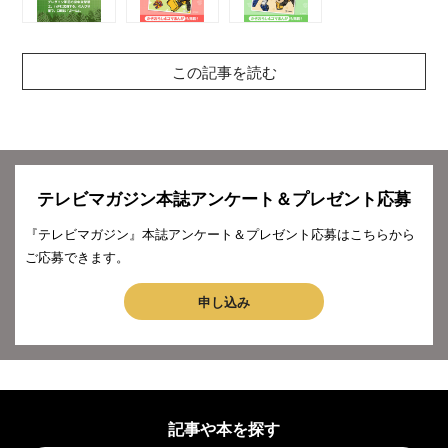
この記事を読む
テレビマガジン本誌アンケート＆プレゼント応募
『テレビマガジン』本誌アンケート＆プレゼント応募はこちらから
ご応募できます。
申し込み
記事や本を探す