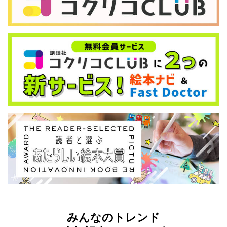
みんなのトレンド