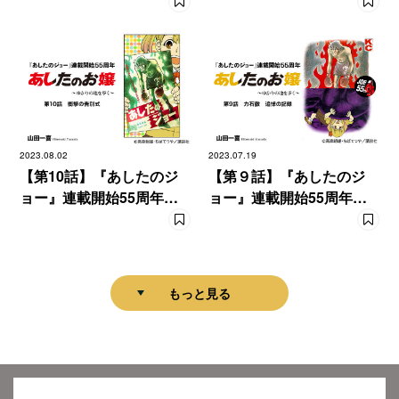
漫画『あしたのお嬢 〜
漫画『あしたのお嬢 〜
ゆかりの地を歩く〜』
ゆかりの地を歩く〜』
2023.08.02
2023.07.19
【第10話】『あしたのジ
【第９話】『あしたのジ
ョー』連載開始55周年
ョー』連載開始55周年
漫画『あしたのお嬢 〜
漫画『あしたのお嬢 〜
ゆかりの地を歩く〜』
ゆかりの地を歩く〜』
もっと見る