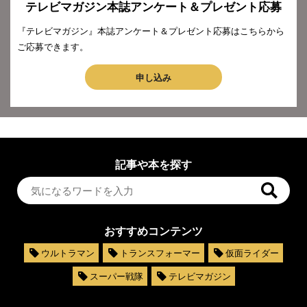
テレビマガジン本誌アンケート＆プレゼント応募
『テレビマガジン』本誌アンケート＆プレゼント応募はこちらから
ご応募できます。
申し込み
記事や本を探す
おすすめコンテンツ
ウルトラマン
トランスフォーマー
仮面ライダー
スーパー戦隊
テレビマガジン