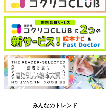
みんなのトレンド