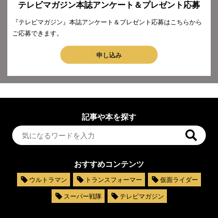
テレビマガジン本誌アンケート＆プレゼント応募
『テレビマガジン』本誌アンケート＆プレゼント応募はこちらから
ご応募できます。
申し込み
記事や本を探す
おすすめコンテンツ
ウルトラマン
トランスフォーマー
仮面ライダー
スーパー戦隊
テレビマガジン