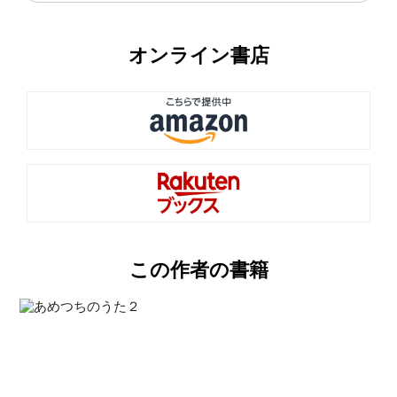
オンライン書店
この作者の書籍