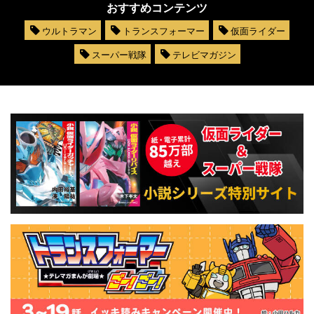
おすすめコンテンツ
ウルトラマン
トランスフォーマー
仮面ライダー
スーパー戦隊
テレビマガジン