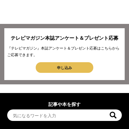
テレビマガジン本誌アンケート＆プレゼント応募
『テレビマガジン』本誌アンケート＆プレゼント応募はこちらから
ご応募できます。
申し込み
記事や本を探す