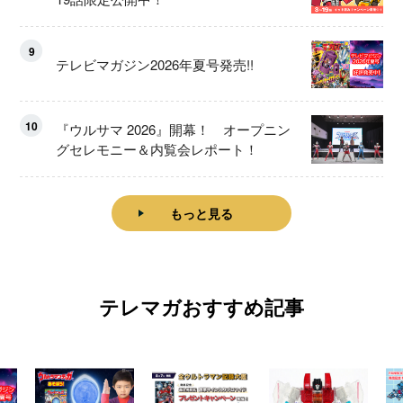
9
テレビマガジン2026年夏号発売!!
10
『ウルサマ 2026』開幕！ オープニン
グセレモニー＆内覧会レポート！
もっと見る
テレマガおすすめ記事