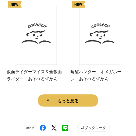
NEW
NEW
仮面ライダーマイス＆全仮面
角醒ハンター オメガホー
ライダー あそべるずかん
ン あそべるずかん
もっと見る
ブックマーク
share