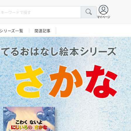
マイページ
シリーズ一覧
関連記事