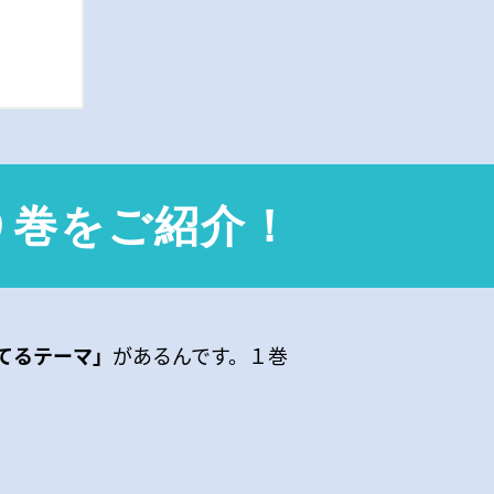
９巻をご紹介！
てるテーマ」
があるんです。１巻