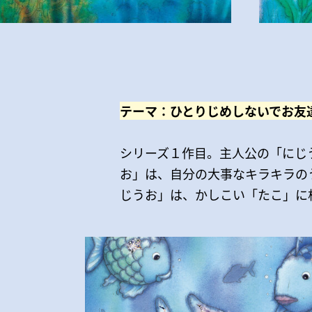
テーマ：ひとりじめしないでお友
シリーズ１作目。主人公の「にじ
お」は、自分の大事なキラキラの
じうお」は、かしこい「たこ」に