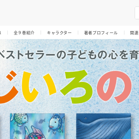
は
全９巻紹介
キャラクター
著者プロフィール
関連