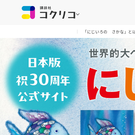
「にじいろの さかな」と