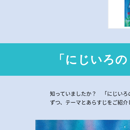
「にじいろの
知っていましたか？ 「にじいろ
ずつ、テーマとあらすじをご紹介