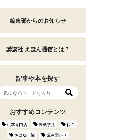
編集部からのお知らせ
講談社 えほん通信とは？
記事や本を探す
おすすめコンテンツ
絵本専門店
未就学児
ねこ
おはなし隊
読み聞かせ