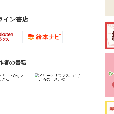
ライン書店
作者の書籍