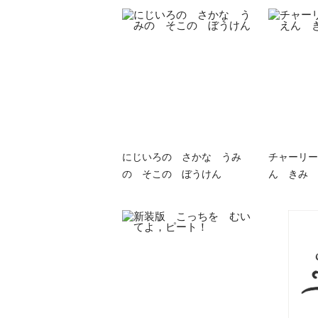
にじいろの さかな うみ
チャーリー
の そこの ぼうけん
ん きみ 