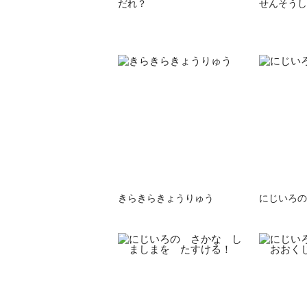
だれ？
せんそうし
きらきらきょうりゅう
にじいろの