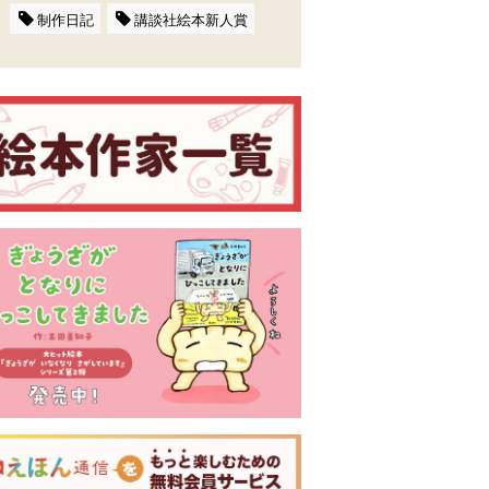
制作日記
講談社絵本新人賞