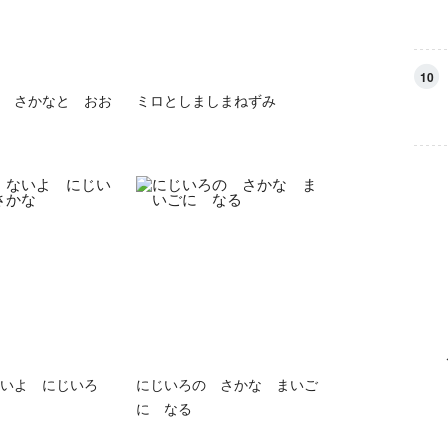
10
 さかなと おお
ミロとしましまねずみ
いよ にじいろ
にじいろの さかな まいご
に なる