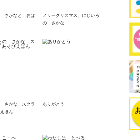
 さかなと おは
メリークリスマス、にじいろ
の さかな
 さかな スクラ
ありがとう
えほん