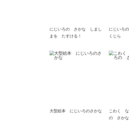
にじいろの さかな しまし
にじいろの
まを たすける！
くじら
大型絵本 にじいろのさかな
こわく な
の さかな