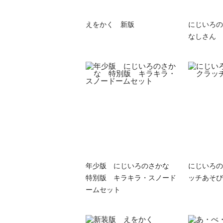
えをかく 新版
にじいろの
なしさん
年少版 にじいろのさかな
にじいろの
特別版 キラキラ・スノード
ッチあそび
ームセット