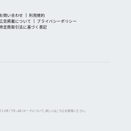
お問い合わせ
利用規約
広告掲載について
プライバシーポリシー
特定商取引法に基づく表記
3号）です。ABJマークについて、詳しくはこちらを御覧ください。