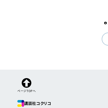
ページTOPへ
講談社コクリコ