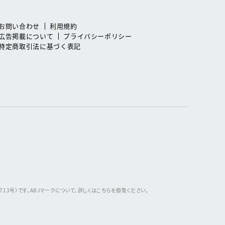
お問い合わせ
利用規約
広告掲載について
プライバシーポリシー
特定商取引法に基づく表記
3号）です。ABJマークについて、詳しくはこちらを御覧ください。