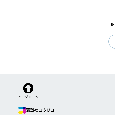
ページTOPへ
講談社コクリコ