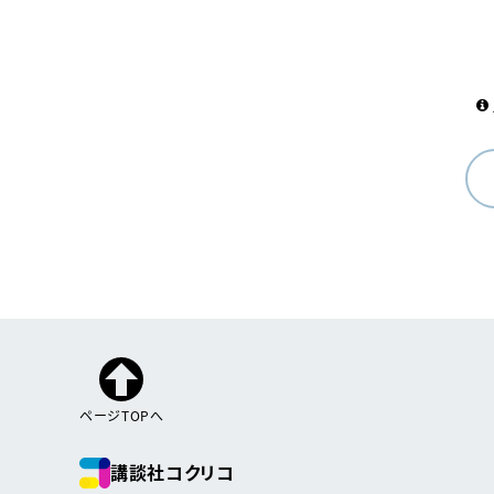
ページTOPへ
講談社コクリコ