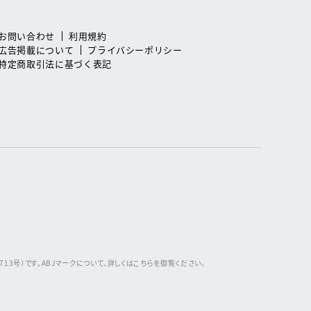
お問い合わせ
利用規約
広告掲載について
プライバシーポリシー
特定商取引法に基づく表記
3号）です。ABJマークについて、詳しくはこちらを御覧ください。