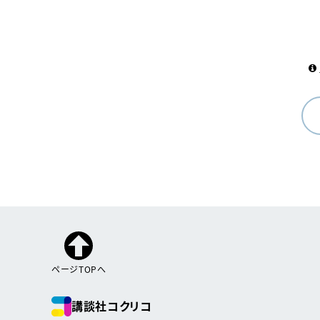
ページTOPへ
講談社コクリコ