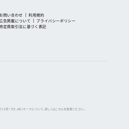
お問い合わせ
利用規約
広告掲載について
プライバシーポリシー
特定商取引法に基づく表記
3号）です。ABJマークについて、詳しくはこちらを御覧ください。