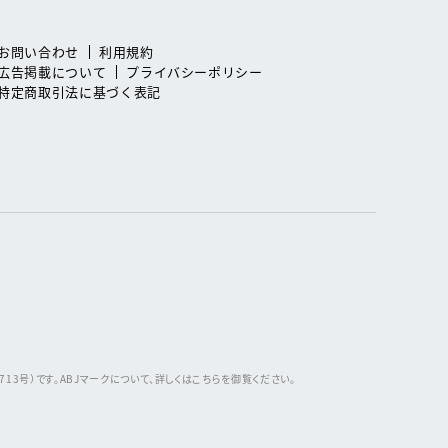
お問い合わせ
利用規約
広告掲載について
プライバシーポリシー
特定商取引法に基づく表記
3号）です。ABJマークについて、詳しくはこちらを御覧ください。