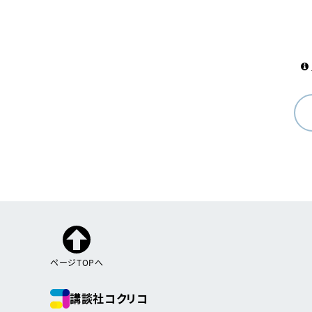
ページTOPへ
講談社コクリコ