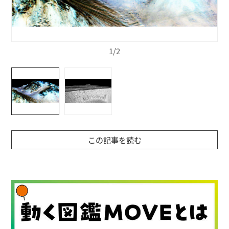
1/2
この記事を読む