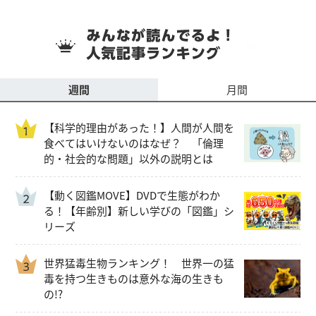
週間
月間
【科学的理由があった！】人間が人間を
食べてはいけないのはなぜ？ 「倫理
的・社会的な問題」以外の説明とは
【動く図鑑MOVE】DVDで生態がわか
る！【年齢別】新しい学びの「図鑑」シ
リーズ
世界猛毒生物ランキング！ 世界一の猛
毒を持つ生きものは意外な海の生きも
の!?