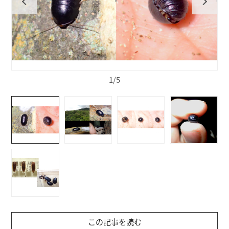
1/5
この記事を読む