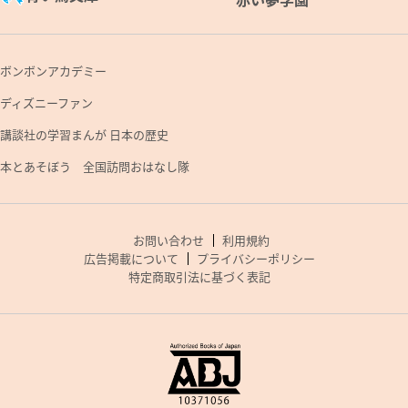
ボンボンアカデミー
ディズニーファン
講談社の学習まんが 日本の歴史
本とあそぼう 全国訪問おはなし隊
お問い合わせ
利用規約
広告掲載について
プライバシーポリシー
特定商取引法に基づく表記