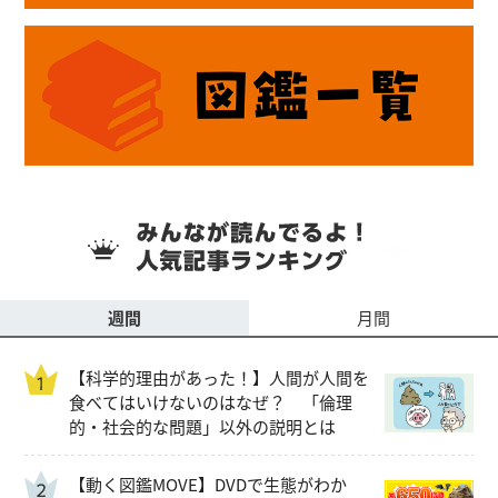
週間
月間
【科学的理由があった！】人間が人間を
食べてはいけないのはなぜ？ 「倫理
的・社会的な問題」以外の説明とは
【動く図鑑MOVE】DVDで生態がわか