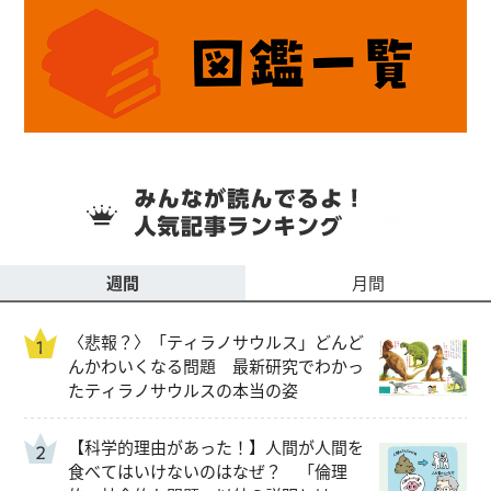
週間
月間
〈悲報？〉「ティラノサウルス」どんど
んかわいくなる問題 最新研究でわかっ
たティラノサウルスの本当の姿
【科学的理由があった！】人間が人間を
食べてはいけないのはなぜ？ 「倫理