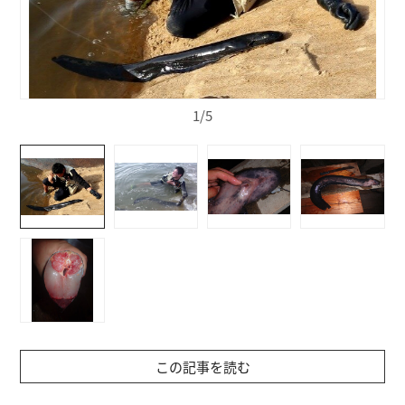
1/5
この記事を読む