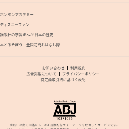
ボンボンアカデミー
ディズニーファン
講談社の学習まんが 日本の歴史
本とあそぼう 全国訪問おはなし隊
お問い合わせ
利用規約
広告掲載について
プライバシーポリシー
特定商取引法に基づく表記
講談社の動く図鑑MOVEは正規版配信サイトマークを取得したサービスです。