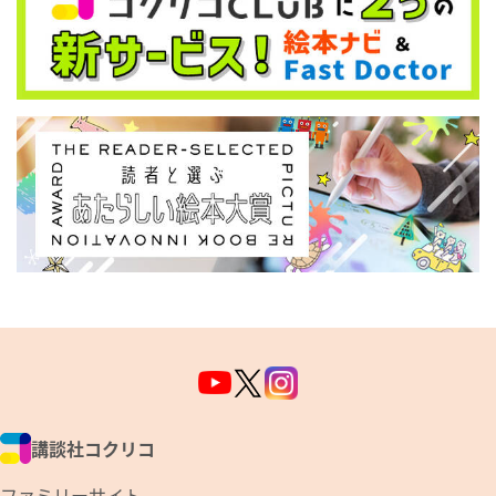
講談社コクリコ
ファミリーサイト