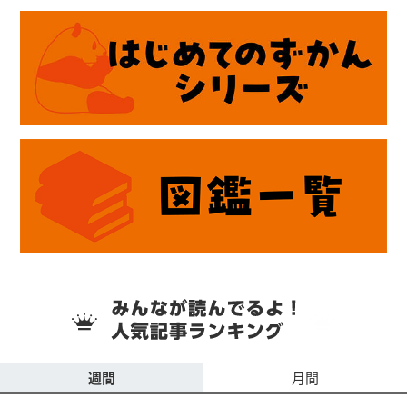
週間
月間