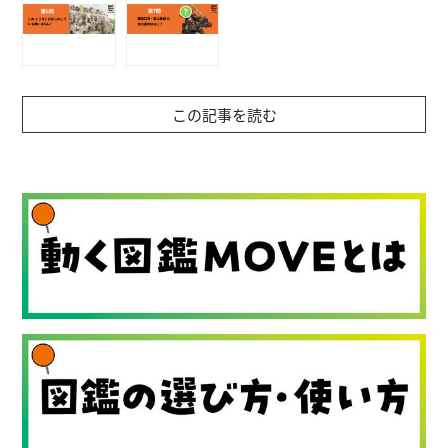
この記事を読む