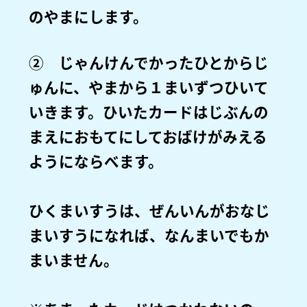
のやまにします。
② じゃんけんでかったひとからじ
ゅんに、やまから１まいずつひいて
いきます。ひいたカードはじぶんの
まえにおもてにしておばけがみえる
ようにならべます。
ひくまいすうは、ぜんいんがおなじ
まいすうになれば、なんまいでもか
まいません。