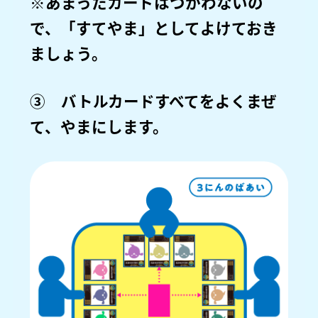
※あまったカードはつかわないの
で、「すてやま」としてよけておき
ましょう。
③ バトルカードすべてをよくまぜ
て、やまにします。