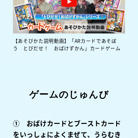
【あそびかた説明動画】「ARカードであそぼ
う とびだせ！ おばけずかん」カードゲーム
ゲームのじゅんび
① おばけカードとブーストカード
をいっしょによくまぜて、うらむき