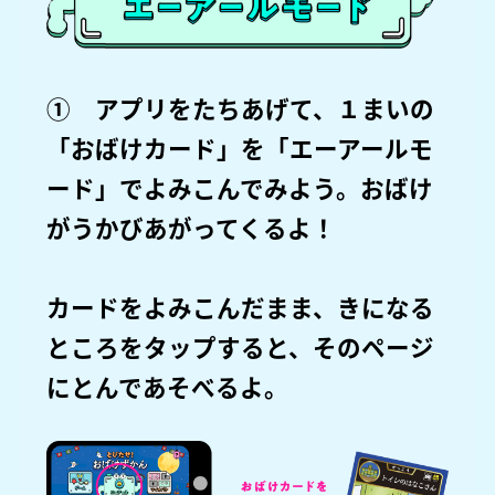
① アプリをたちあげて、１まいの
「おばけカード」を「エーアールモ
ード」でよみこんでみよう。おばけ
がうかびあがってくるよ！
カードをよみこんだまま、きになる
ところをタップすると、そのページ
にとんであそべるよ。