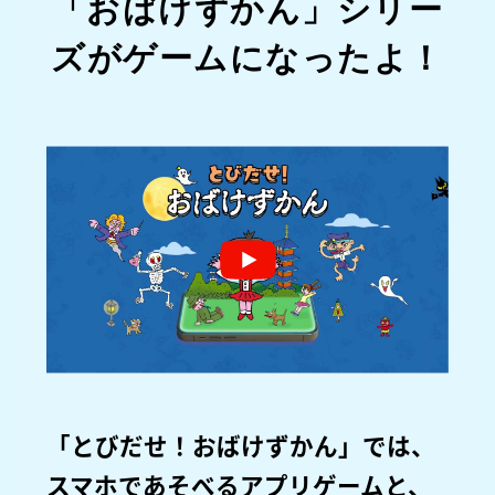
「おばけずかん」シリー
ズがゲームになったよ！
「とびだせ！おばけずかん」では、
スマホであそべるアプリゲームと、