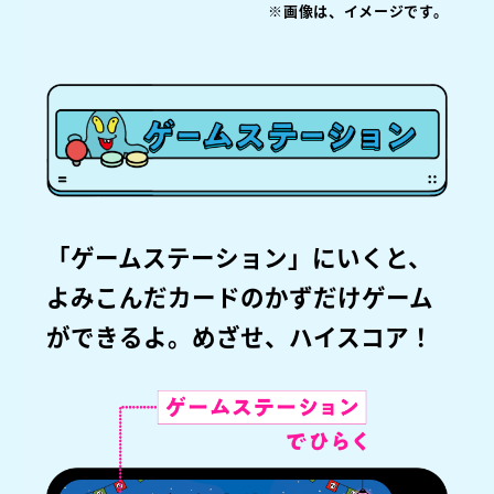
※画像は、イメージです。
「ゲームステーション」にいくと、
よみこんだカードのかずだけゲーム
ができるよ。めざせ、ハイスコア！