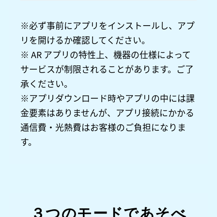
※必ず事前にアプリをインストールし、アプ
リを開けるか確認してください。
※ AR アプリの特性上、機器の仕様によって
サービスが制限されることがあります。ご了
承ください。
※アプリダウンロード時やアプリの中には課
金要素はありませんが、アプリ接続にかかる
通信費・光熱費はお客様のご負担になりま
す。
３つのモードであそべ