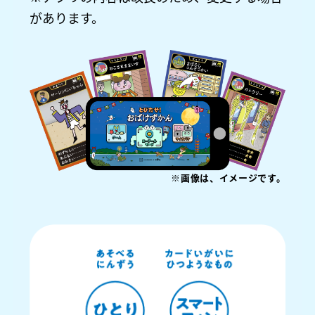
があります。
※画像は、イメージです。