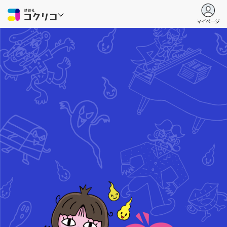
マイページ