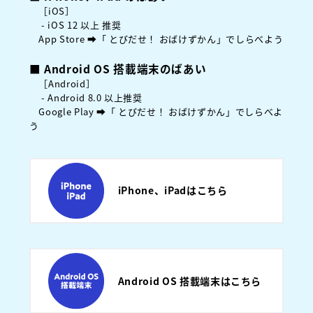
［iOS］
- iOS 12 以上 推奨
App Store ➡「 とびだせ！ おばけずかん」でしらべよう
■ Android OS 搭載端末のばあい
［Android］
- Android 8.0 以上推奨
Google Play ➡「 とびだせ！ おばけずかん」でしらべよ
う
iPhone、iPadはこちら
Android OS 搭載端末はこちら