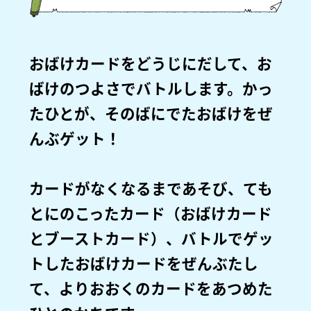
おばけカードをどうじにだして、お
ばけのつよさでバトルします。かっ
たひとが、そのばにでたおばけをぜ
んぶゲット！
カードがなくなるまであそび、ても
とにのこったカード（おばけカード
とブーストカード）、バトルでゲッ
トしたおばけカードをぜんぶたし
て、よりおおくのカードをあつめた