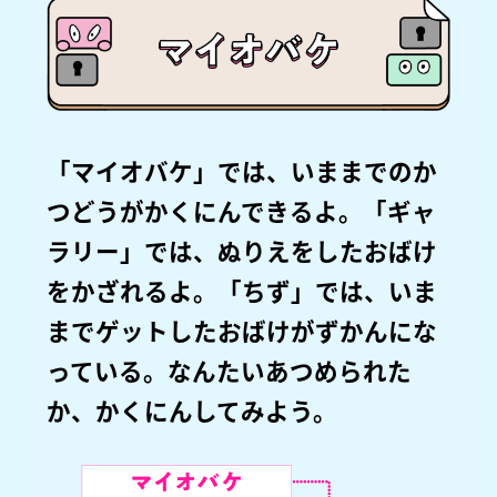
「マイオバケ」では、いままでのか
つどうがかくにんできるよ。「ギャ
ラリー」では、ぬりえをしたおばけ
をかざれるよ。「ちず」では、いま
までゲットしたおばけがずかんにな
っている。なんたいあつめられた
か、かくにんしてみよう。