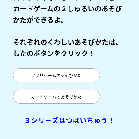
カードゲームの２しゅるいのあそび
かたができるよ。
それぞれのくわしいあそびかたは、
したのボタンをクリック！
アプリゲームのあそびかた
カードゲームのあそびかた
３シリーズはつばいちゅう！