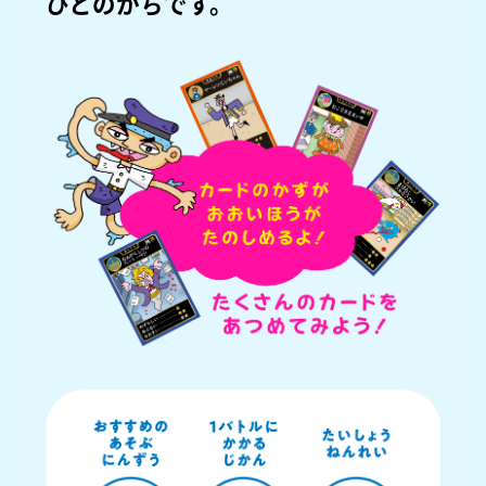
ひとのかちです。