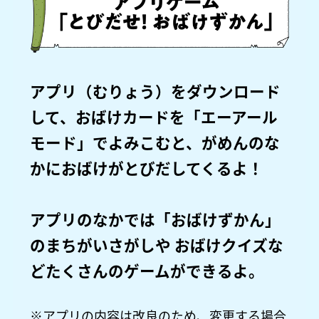
アプリ（むりょう）をダウンロード
して、おばけカードを「エーアール
モード」でよみこむと、がめんのな
かにおばけがとびだしてくるよ！
アプリのなかでは「おばけずかん」
のまちがいさがしや おばけクイズな
どたくさんのゲームができるよ。
※アプリの内容は改良のため、変更する場合