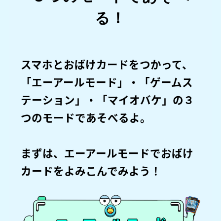
る！
スマホとおばけカードをつかって、
「エーアールモード」・「ゲームス
テーション」・「マイオバケ」の３
つのモードであそべるよ。
まずは、エーアールモードでおばけ
カードをよみこんでみよう！​