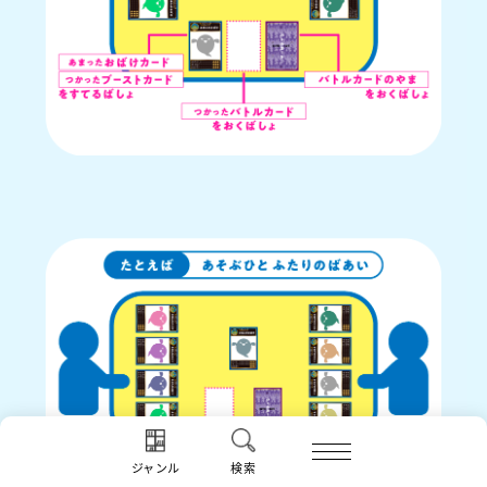
ジャンル
検索