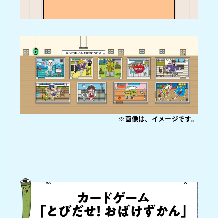
※画像は、イメージです。
.