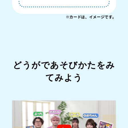
※カードは、イメージです。
どうがであそびかたをみ
てみよう