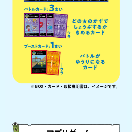
※BOX・カード・取扱説明書は、イメージです。
.