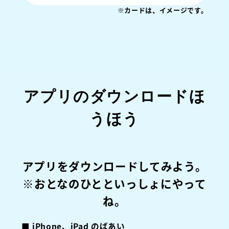
※カードは、イメージです。
アプリのダウンロードほ
うほう
アプリをダウンロードしてみよう。
※おとなのひとといっしょにやって
ね。
■ iPhone、iPad のばあい