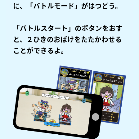
に、「バトルモード」がはつどう。
「バトルスタート」のボタンをおす
と、２ひきのおばけをたたかわせる
ことができるよ。