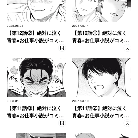
2025.05.28
2025.05.14
【第12話②】絶対に泣く
【第12話①】絶対に泣く
青春×お仕事小説がコミカ
青春×お仕事小説がコミカ
ライズ！ 『あめつちの
ライズ！ 『あめつちの
うた』
うた』
2025.04.02
2025.03.19
【第11話③】絶対に泣く
【第11話②】絶対に泣く
青春×お仕事小説がコミカ
青春×お仕事小説がコミカ
ライズ！ 『あめつちの
ライズ！ 『あめつちの
うた』
うた』