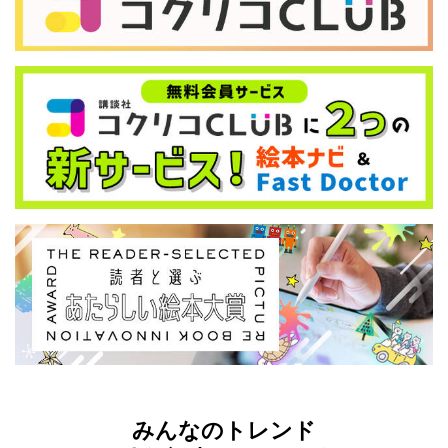
みんなのトレンド