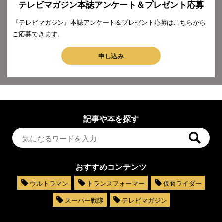
テレビマガジン本誌アンケート＆プレゼント応募
『テレビマガジン』本誌アンケート＆プレゼント応募はこちらから
ご応募できます。
申し込み
記事や本を探す
おすすめコンテンツ
ウルトラマン
トランスフォーマー
仮面ライダー
スーパー戦隊
テレビマガジン