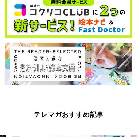
テレマガおすすめ記事