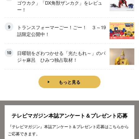
ゴウカク」「DX角獣ザンカク」をレビュ
ー！
トランスフォーマーごー！ごー！ ３～19
話限定公開中！
日曜朝をざわつかせる「光たもれ～」のパ
ジャ麻呂 ひみつ独占取材！
もっと見る
テレビマガジン本誌アンケート＆プレゼント応募
『テレビマガジン』本誌アンケート＆プレゼント応募はこちらから
ご応募できます。