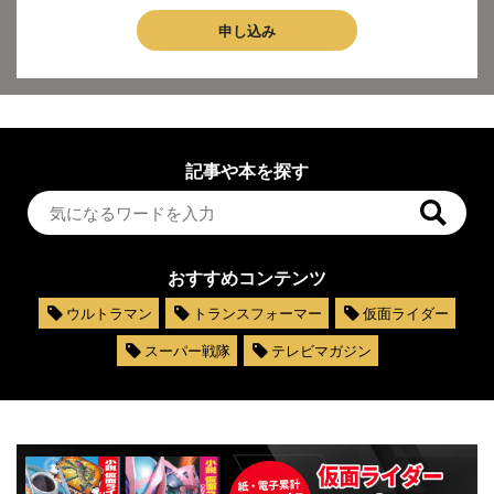
申し込み
記事や本を探す
おすすめコンテンツ
ウルトラマン
トランスフォーマー
仮面ライダー
スーパー戦隊
テレビマガジン