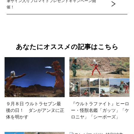
筆サイン入りブロマイドプレゼントキャンペーン開
催！
あなたにオススメの記事はこちら
９月８日 ウルトラセブン最
『ウルトラファイト』ヒーロ
後の日！ ダンがアンヌに正
ー・怪獣名鑑「ガッツ」「ケ
体を明かす
ロニヤ」「シーボーズ」