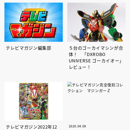
テレビマガジン編集部
５台のゴーカイマシンが合
体！ 「DXROBO
UNIVERSE ゴーカイオー」
レビュー！
テレビマガジン2022年12
2020.04.09