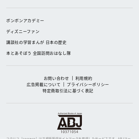
ボンボンアカデミー
ディズニーファン
講談社の学習まんが 日本の歴史
本とあそぼう 全国訪問おはなし隊
お問い合わせ
利用規約
広告掲載について
プライバシーポリシー
特定商取引法に基づく表記
コクリコ［cocreco］は正規版配信サイトマークを取得したサービスです。
ABJマー