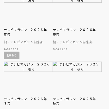
テレビマガジン ２０２６年
テレビマガジン ２０２６年
夏号
春号
編：テレビマガジン編集部
編：テレビマガジン編集部
2026.05.29
2026.02.27
電子あり
テレビマガジン ２０２６年
テレビマガジン ２０２５年
冬号
秋号