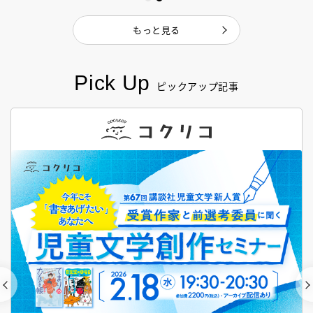
もっと見る
Pick Up
ピックアップ記事