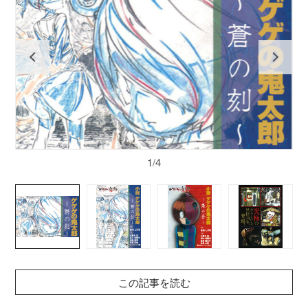
1/4
この記事を読む