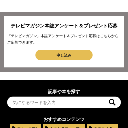
テレビマガジン本誌アンケート＆プレゼント応募
『テレビマガジン』本誌アンケート＆プレゼント応募はこちらから
ご応募できます。
申し込み
記事や本を探す
おすすめコンテンツ